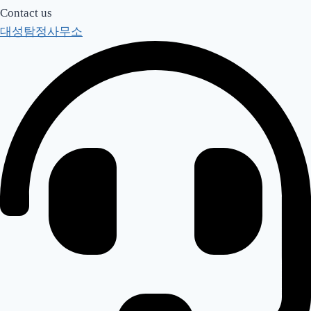
Contact us
대성탐정사무소