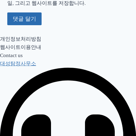
일, 그리고 웹사이트를 저장합니다.
개인정보처리방침
웹사이트이용안내
Contact us
대성탐정사무소