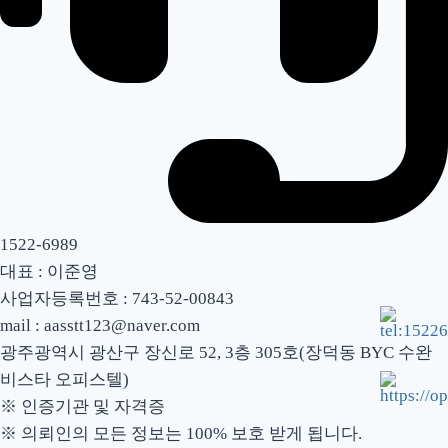
1522-6989
대표 : 이준영
사업자등록번호 : 743-52-00843
mail : aasstt123@naver.com
광주광역시 광산구 장신로 52, 3층 305호(장덕동 BYC 수완
비스타 오피스텔)
※ 인증기관 및 자격증
※ 의뢰인의 모든 정보는 100% 보호 받게 됩니다.