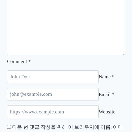
Comment
*
Name
*
Email
*
Website
다음 번 댓글 작성을 위해 이 브라우저에 이름, 이메